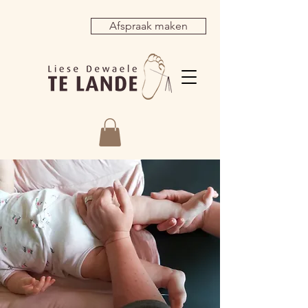
Afspraak maken