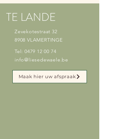
TE LANDE
Zevekotestraat 32
8908 VLAMERTINGE
Tel:
0479 12 00 74
info@liesedewaele.be
Maak hier uw afspraak