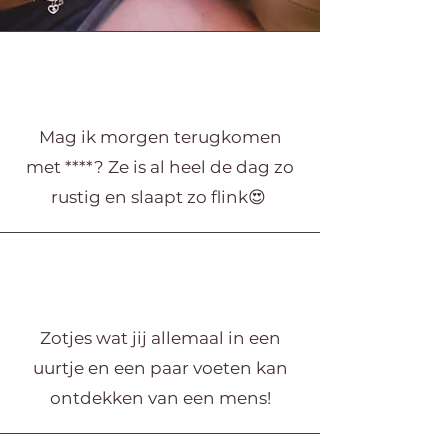
Mag ik morgen terugkomen
met ****? Ze is al heel de dag zo
rustig en slaapt zo flink😍
Zotjes wat jij allemaal in een
uurtje en een paar voeten kan
ontdekken van een mens!