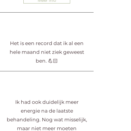
Meer info
Het is een record dat ik al een
hele maand niet ziek geweest
ben. 💪🏻
Ik had ook duidelijk meer
energie na de laatste
behandeling. Nog wat misselijk,
maar niet meer moeten