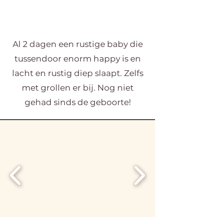
Al 2 dagen een rustige baby die
tussendoor enorm happy is en
lacht en rustig diep slaapt. Zelfs
met grollen er bij. Nog niet
gehad sinds de geboorte!