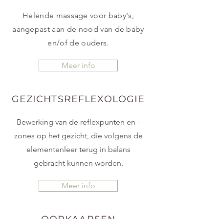
Helende massage voor baby's,
aangepast aan de nood van de baby
en/of de ouders.
Meer info
GEZICHTSREFLEXOLOGIE
Bewerking van de reflexpunten en -
zones op het gezicht, die volgens de
elementenleer terug in balans
gebracht kunnen worden.
Meer info