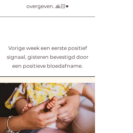
overgeven. 🙏🏻♥️
Vorige week een eerste positief
signaal, gisteren bevestigd door
een positieve bloedafname.