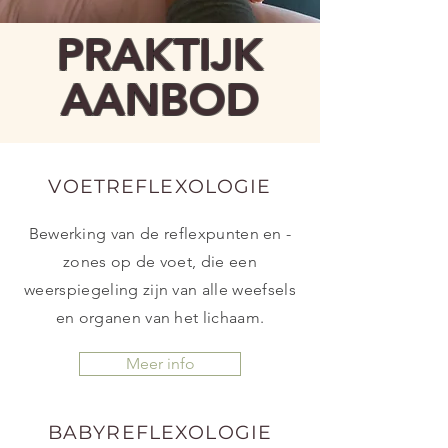
PRAKTIJK
AANBOD
VOETREFLEXOLOGIE
Bewerking van de reflexpunten en -
zones op de voet, die een
weerspiegeling zijn van alle weefsels
en organen van het lichaam.
Meer info
BABYREFLEXOLOGIE