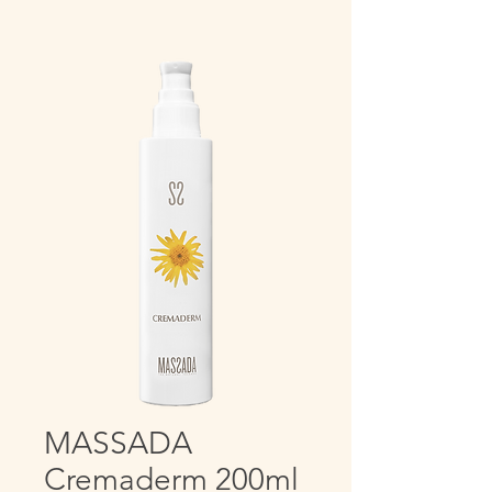
MASSADA
Cremaderm 200ml