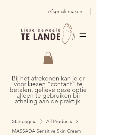
Afspraak maken
Bij het afrekenen kan je er
voor kiezen "contant" te
betalen, gelieve deze optie
alleen te gebruiken bij
afhaling aan de praktijk.
Startpagina
All Products
MASSADA Sensitive Skin Cream