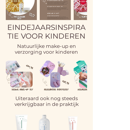
EINDEJAARSINSPIRA
TIE VOOR KINDEREN
Natuurlijke make-up en
verzorging voor kinderen
Uiteraard ook nog steeds
verkrijgbaar in de praktijk