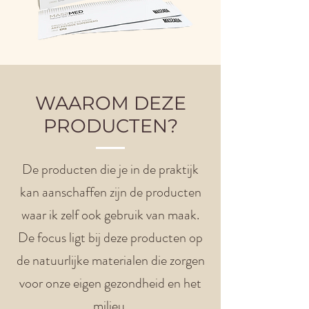
WAAROM DEZE
PRODUCTEN?
De producten die je in de praktijk
kan aanschaffen zijn de producten
waar ik zelf ook gebruik van maak.
De focus ligt bij deze producten op
de natuurlijke materialen die zorgen
voor onze eigen gezondheid en het
milieu.