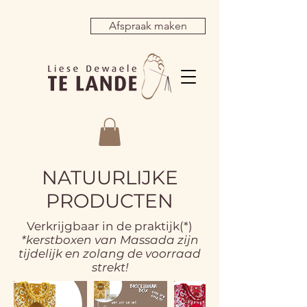
Afspraak maken
NATUURLIJKE
PRODUCTEN
Verkrijgbaar in de praktijk(*)
*kerstboxen van Massada zijn
tijdelijk en zolang de voorraad
strekt!