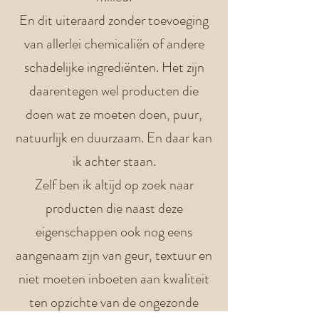
En dit uiteraard zonder toevoeging
van allerlei chemicaliën of andere
schadelijke ingrediënten. Het zijn
daarentegen wel producten die
doen wat ze moeten doen, puur,
natuurlijk en duurzaam. En daar kan
ik achter staan.
Zelf ben ik altijd op zoek naar
producten die naast deze
eigenschappen ook nog eens
aangenaam zijn van geur, textuur en
niet moeten inboeten aan kwaliteit
ten opzichte van de ongezonde